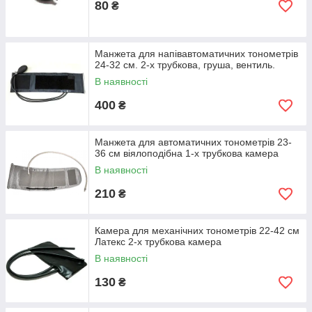
80
₴
Манжета для напівавтоматичних тонометрів
24-32 см. 2-х трубкова, груша, вентиль.
В наявності
400
₴
Манжета для автоматичних тонометрів 23-
36 см віялоподібна 1-х трубкова камера
В наявності
210
₴
Камера для механічних тонометрів 22-42 см
Латекс 2-х трубкова камера
В наявності
130
₴