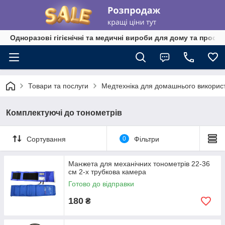
Одноразові гігієнічні та медичні вироби для дому та профе
Товари та послуги
Медтехніка для домашнього викорис
Комплектуючі до тонометрів
Сортування
0
Фільтри
Манжета для механічних тонометрів 22-36
см 2-х трубкова камера
Готово до відправки
180
₴