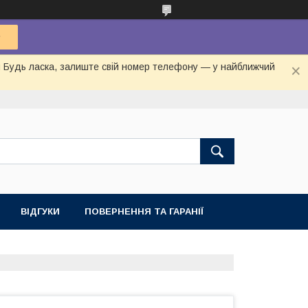
ня Будь ласка, залиште свій номер телефону — у найближчий
ВІДГУКИ
ПОВЕРНЕННЯ ТА ГАРАНІЇ