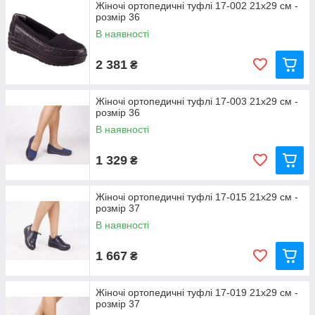
Жіночі ортопедичні туфлі 17-002 21x29 см -
розмір 36
В наявності
2 381
₴
Жіночі ортопедичні туфлі 17-003 21x29 см -
розмір 36
В наявності
1 329
₴
Жіночі ортопедичні туфлі 17-015 21x29 см -
розмір 37
В наявності
1 667
₴
Жіночі ортопедичні туфлі 17-019 21x29 см -
розмір 37