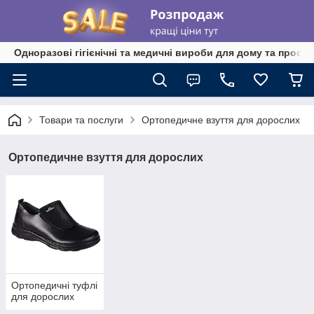
Одноразові гігієнічні та медичні вироби для дому та профе
Товари та послуги
Ортопедичне взуття для дорослих
Ортопедичне взуття для дорослих
Ортопедичні туфлі
для дорослих