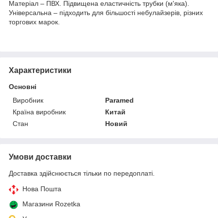
Матеріал – ПВХ. Підвищена еластичність трубки (м'яка).
Універсальна – підходить для більшості небулайзерів, різних
торгових марок.
Характеристики
Основні
Виробник
Paramed
Країна виробник
Китай
Стан
Новий
Умови доставки
Доставка здійснюється тільки по передоплаті.
Нова Пошта
Магазини Rozetka