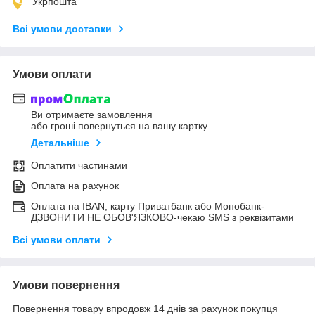
Укрпошта
Всі умови доставки
Умови оплати
Ви отримаєте замовлення
або гроші повернуться на вашу картку
Детальніше
Оплатити частинами
Оплата на рахунок
Оплата на IBAN, карту Приватбанк або Монобанк-
ДЗВОНИТИ НЕ ОБОВ'ЯЗКОВО-чекаю SMS з реквізитами
Всі умови оплати
Умови повернення
Повернення товару впродовж 14 днів за рахунок покупця