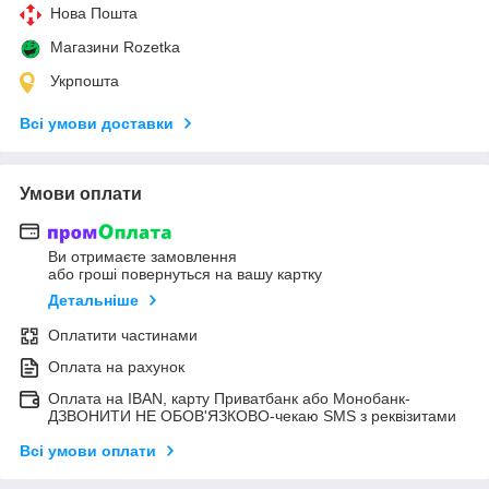
Нова Пошта
Магазини Rozetka
Укрпошта
Всі умови доставки
Умови оплати
Ви отримаєте замовлення
або гроші повернуться на вашу картку
Детальніше
Оплатити частинами
Оплата на рахунок
Оплата на IBAN, карту Приватбанк або Монобанк-
ДЗВОНИТИ НЕ ОБОВ'ЯЗКОВО-чекаю SMS з реквізитами
Всі умови оплати