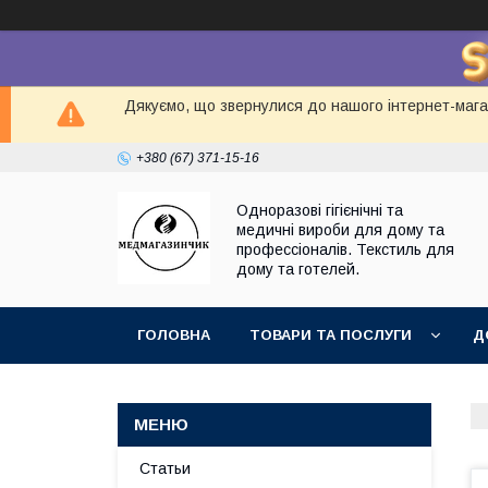
Дякуємо, що звернулися до нашого інтернет-магаз
+380 (67) 371-15-16
Одноразові гігієнічні та
медичні вироби для дому та
профессіоналів. Текстиль для
дому та готелей.
ГОЛОВНА
ТОВАРИ ТА ПОСЛУГИ
Д
Статьи