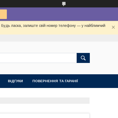
ня Будь ласка, залиште свій номер телефону — у найближчий
ВІДГУКИ
ПОВЕРНЕННЯ ТА ГАРАНІЇ