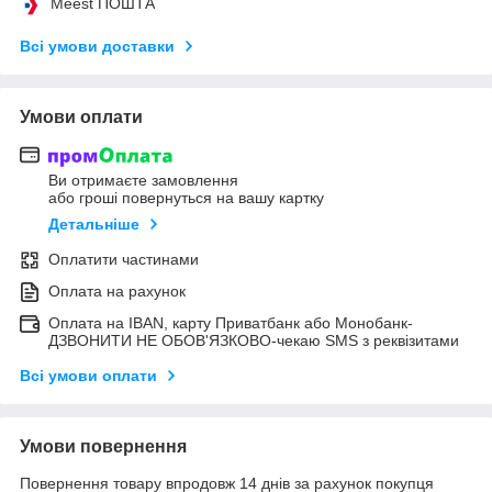
Meest ПОШТА
Всі умови доставки
Умови оплати
Ви отримаєте замовлення
або гроші повернуться на вашу картку
Детальніше
Оплатити частинами
Оплата на рахунок
Оплата на IBAN, карту Приватбанк або Монобанк-
ДЗВОНИТИ НЕ ОБОВ'ЯЗКОВО-чекаю SMS з реквізитами
Всі умови оплати
Умови повернення
Повернення товару впродовж 14 днів за рахунок покупця