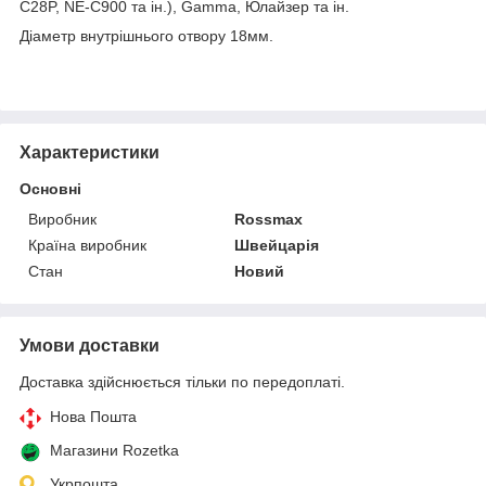
C28P, NE-C900 та ін.), Gamma, Юлайзер та ін.
Діаметр внутрішнього отвору 18мм.
Характеристики
Основні
Виробник
Rossmax
Країна виробник
Швейцарія
Стан
Новий
Умови доставки
Доставка здійснюється тільки по передоплаті.
Нова Пошта
Магазини Rozetka
Укрпошта