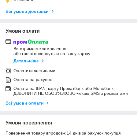
Всі умови доставки
Умови оплати
Ви отримаєте замовлення
або гроші повернуться на вашу картку
Детальніше
Оплатити частинами
Оплата на рахунок
Оплата на IBAN, карту Приватбанк або Монобанк-
ДЗВОНИТИ НЕ ОБОВ'ЯЗКОВО-чекаю SMS з реквізитами
Всі умови оплати
Умови повернення
Повернення товару впродовж 14 днів за рахунок покупця