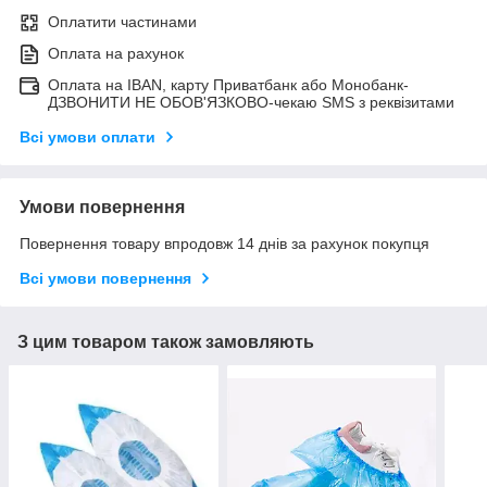
Оплатити частинами
Оплата на рахунок
Оплата на IBAN, карту Приватбанк або Монобанк-
ДЗВОНИТИ НЕ ОБОВ'ЯЗКОВО-чекаю SMS з реквізитами
Всі умови оплати
Умови повернення
Повернення товару впродовж 14 днів за рахунок покупця
Всі умови повернення
З цим товаром також замовляють