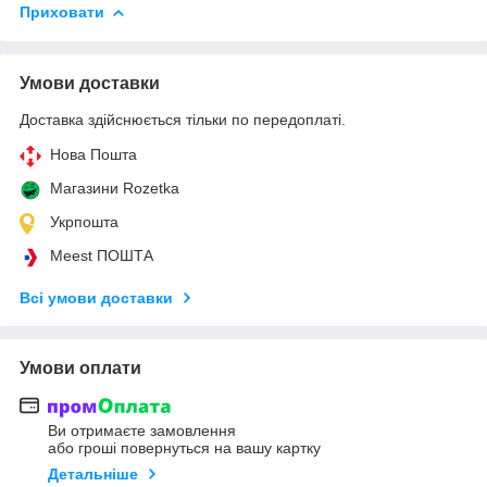
Приховати
Умови доставки
Доставка здійснюється тільки по передоплаті.
Нова Пошта
Магазини Rozetka
Укрпошта
Meest ПОШТА
Всі умови доставки
Умови оплати
Ви отримаєте замовлення
або гроші повернуться на вашу картку
Детальніше