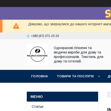
Дякуємо, що звернулися до нашого інтернет-магаз
+380 (67) 371-15-16
Одноразові гігієнічні та
медичні вироби для дому та
профессіоналів. Текстиль для
дому та готелей.
ГОЛОВНА
ТОВАРИ ТА ПОСЛУГИ
Д
Статьи
Я