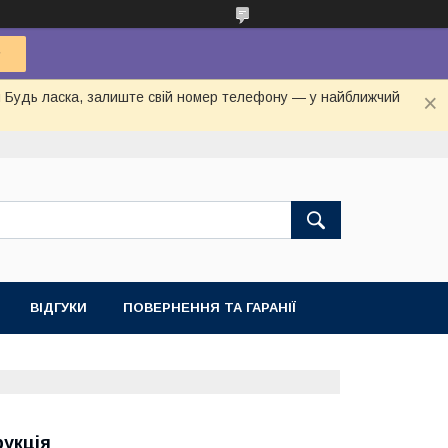
ня Будь ласка, залиште свій номер телефону — у найближчий
ВІДГУКИ
ПОВЕРНЕННЯ ТА ГАРАНІЇ
рукція