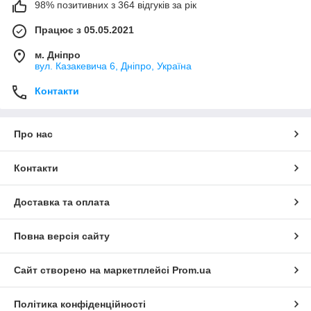
98% позитивних з 364 відгуків за рік
Працює з 05.05.2021
м. Дніпро
вул. Казакевича 6, Дніпро, Україна
Контакти
Про нас
Контакти
Доставка та оплата
Повна версія сайту
Сайт створено на маркетплейсі
Prom.ua
Політика конфіденційності