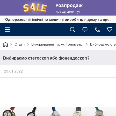
Одноразові гігієнічні та медичні вироби для дому та профе
Статті
Вимірювання тиску. Тонометр.
Вибираємо сте
Вибираємо стетоскоп або фонендоскоп?
29.01.2022