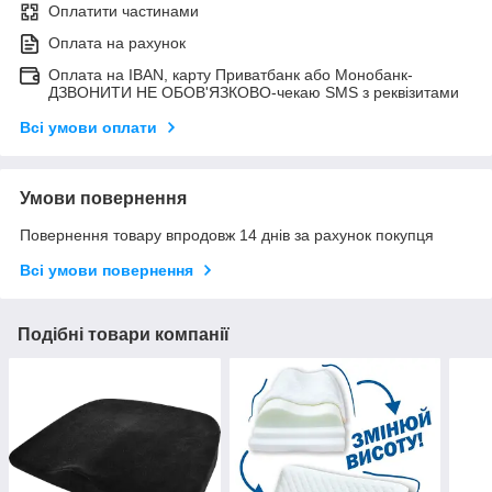
Оплатити частинами
Оплата на рахунок
Оплата на IBAN, карту Приватбанк або Монобанк-
ДЗВОНИТИ НЕ ОБОВ'ЯЗКОВО-чекаю SMS з реквізитами
Всі умови оплати
Умови повернення
Повернення товару впродовж 14 днів за рахунок покупця
Всі умови повернення
Подібні товари компанії