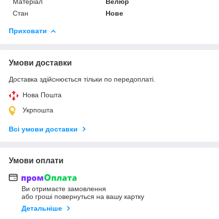
Матеріал
Велюр
Стан
Нове
Приховати
Умови доставки
Доставка здійснюється тільки по передоплаті.
Нова Пошта
Укрпошта
Всі умови доставки
Умови оплати
Ви отримаєте замовлення
або гроші повернуться на вашу картку
Детальніше