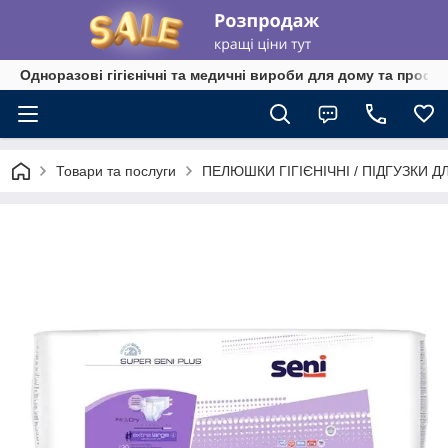
Одноразові гігієнічні та медичні вироби для дому та профе
Товари та послуги
ПЕЛЮШКИ ГІГІЄНІЧНІ / ПІДГУЗКИ 