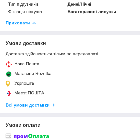
Тип підгузників
Денні/Нічні
Фіксація підгузка
Багаторазові липучки
Приховати
Умови доставки
Доставка здійснюється тільки по передоплаті.
Нова Пошта
Магазини Rozetka
Укрпошта
Meest ПОШТА
Всі умови доставки
Умови оплати