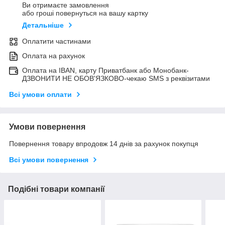
Ви отримаєте замовлення
або гроші повернуться на вашу картку
Детальніше
Оплатити частинами
Оплата на рахунок
Оплата на IBAN, карту Приватбанк або Монобанк-
ДЗВОНИТИ НЕ ОБОВ'ЯЗКОВО-чекаю SMS з реквізитами
Всі умови оплати
Умови повернення
Повернення товару впродовж 14 днів за рахунок покупця
Всі умови повернення
Подібні товари компанії