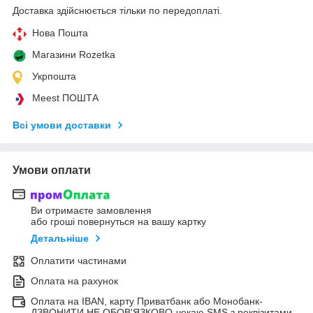
Доставка здійснюється тільки по передоплаті.
Нова Пошта
Магазини Rozetka
Укрпошта
Meest ПОШТА
Всі умови доставки
Умови оплати
Ви отримаєте замовлення
або гроші повернуться на вашу картку
Детальніше
Оплатити частинами
Оплата на рахунок
Оплата на IBAN, карту Приватбанк або Монобанк-
ДЗВОНИТИ НЕ ОБОВ'ЯЗКОВО-чекаю SMS з реквізитами