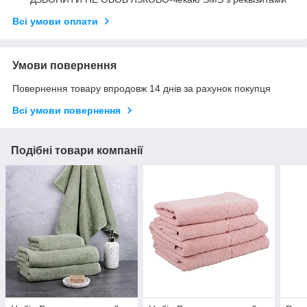
Всі умови оплати
Умови повернення
Повернення товару впродовж 14 днів за рахунок покупця
Всі умови повернення
Подібні товари компанії