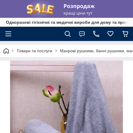
Одноразові гігієнічні та медичні вироби для дому та профе
Товари та послуги
Махрові рушники, банні рушники, ма