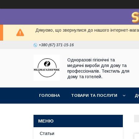
Дякуємо, що звернулися до нашого інтернет-магаз
+380 (67) 371-15-16
Одноразові гігієнічні та
медичні вироби для дому та
профессіоналів. Текстиль для
дому та готелей.
ГОЛОВНА
ТОВАРИ ТА ПОСЛУГИ
Д
Статьи