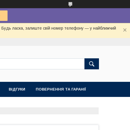
ня Будь ласка, залиште свій номер телефону — у найближчий
ВІДГУКИ
ПОВЕРНЕННЯ ТА ГАРАНІЇ