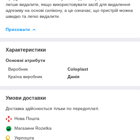
легше видалити, якщо використовувати засіб для видалення
адгезиву на основі силікону, а це означає, що пристрій можна
швидко та легко видалити.
Приховати
Характеристики
Основні атрибути
Виробник
Coloplast
Країна виробник
Данія
Умови доставки
Доставка здійснюється тільки по передоплаті.
Нова Пошта
Магазини Rozetka
Укрпошта