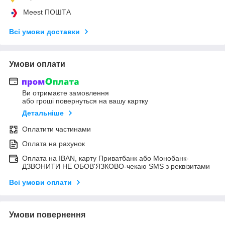
Meest ПОШТА
Всі умови доставки
Умови оплати
Ви отримаєте замовлення
або гроші повернуться на вашу картку
Детальніше
Оплатити частинами
Оплата на рахунок
Оплата на IBAN, карту Приватбанк або Монобанк-
ДЗВОНИТИ НЕ ОБОВ'ЯЗКОВО-чекаю SMS з реквізитами
Всі умови оплати
Умови повернення