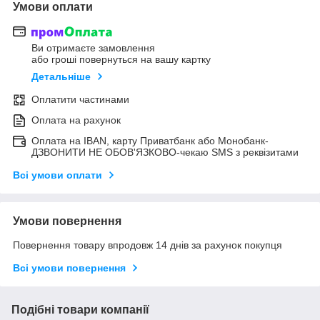
Умови оплати
Ви отримаєте замовлення
або гроші повернуться на вашу картку
Детальніше
Оплатити частинами
Оплата на рахунок
Оплата на IBAN, карту Приватбанк або Монобанк-
ДЗВОНИТИ НЕ ОБОВ'ЯЗКОВО-чекаю SMS з реквізитами
Всі умови оплати
Умови повернення
Повернення товару впродовж 14 днів за рахунок покупця
Всі умови повернення
Подібні товари компанії