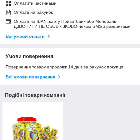
Оплатити частинами
Оплата на рахунок
Оплата на IBAN, карту Приватбанк або Монобанк-
ДЗВОНИТИ НЕ ОБОВ'ЯЗКОВО-чекаю SMS з реквізитами
Всі умови оплати
Умови повернення
Повернення товару впродовж 14 днів за рахунок покупця
Всі умови повернення
Подібні товари компанії