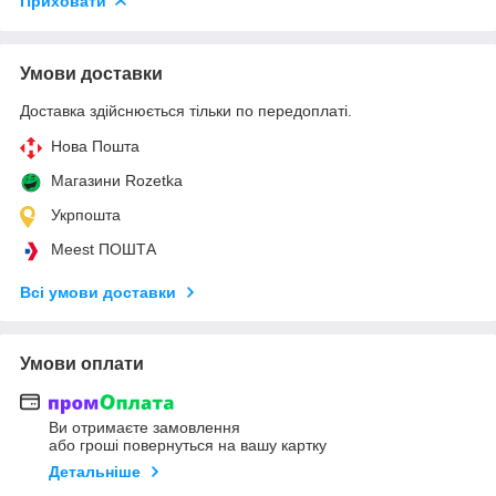
Приховати
Умови доставки
Доставка здійснюється тільки по передоплаті.
Нова Пошта
Магазини Rozetka
Укрпошта
Meest ПОШТА
Всі умови доставки
Умови оплати
Ви отримаєте замовлення
або гроші повернуться на вашу картку
Детальніше