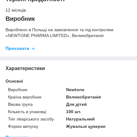
12 місяців.
Виробник
Вироблено в Польщі на замовлення та під контролем
«NEWTONE PHARMA LIMITED», Великобританія
Приховати
Характеристики
Основні
Виробник
Newtone
Країна виробник
Великобританія
Вікова група
Для дітей
Кількість в упаковці
100 шт.
Тип лікарського засобу
Натуральний
Форма випуску
Жувальні цукерки