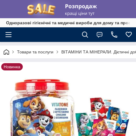
Одноразові гігієнічні та медичні вироби для дому та профе
Товари та послуги
ВІТАМІНИ ТА МІНЕРАЛИ. Дієтичні до
Новинка