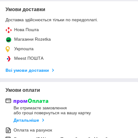
Умови доставки
Доставка здійснюється тільки по передоплаті.
Нова Пошта
Магазини Rozetka
Укрпошта
Meest ПОШТА
Всі умови доставки
Умови оплати
Ви отримаєте замовлення
або гроші повернуться на вашу картку
Детальніше
Оплата на рахунок