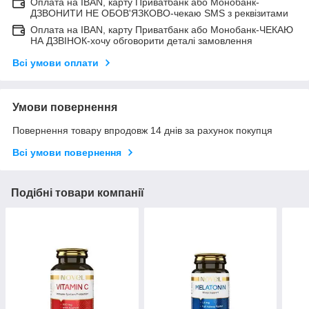
Оплата на IBAN, карту Приватбанк або Монобанк-
ДЗВОНИТИ НЕ ОБОВ'ЯЗКОВО-чекаю SMS з реквізитами
Оплата на IBAN, карту Приватбанк або Монобанк-ЧЕКАЮ
НА ДЗВІНОК-хочу обговорити деталі замовлення
Всі умови оплати
Умови повернення
Повернення товару впродовж 14 днів за рахунок покупця
Всі умови повернення
Подібні товари компанії