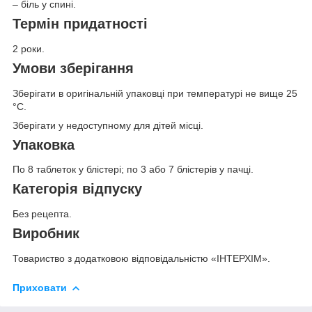
– біль у спині.
Термін придатності
2 роки.
Умови зберігання
Зберігати в оригінальній упаковці при температурі не вище 25
°С.
Зберігати у недоступному для дітей місці.
Упаковка
По 8 таблеток у блістері; по 3 або 7 блістерів у пачці.
Категорія відпуску
Без рецепта.
Виробник
Товариство з додатковою відповідальністю «ІНТЕРХІМ».
Приховати