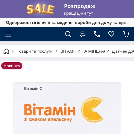
Одноразові гігієнічні та медичні вироби для дому та профе
Товари та послуги
ВІТАМІНИ ТА МІНЕРАЛИ. Дієтичні до
Новинка