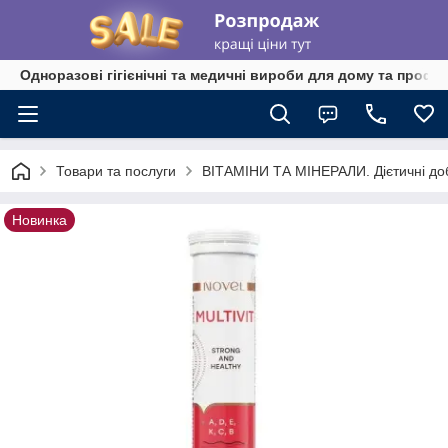
Одноразові гігієнічні та медичні вироби для дому та профе
Товари та послуги
ВІТАМІНИ ТА МІНЕРАЛИ. Дієтичні до
Новинка