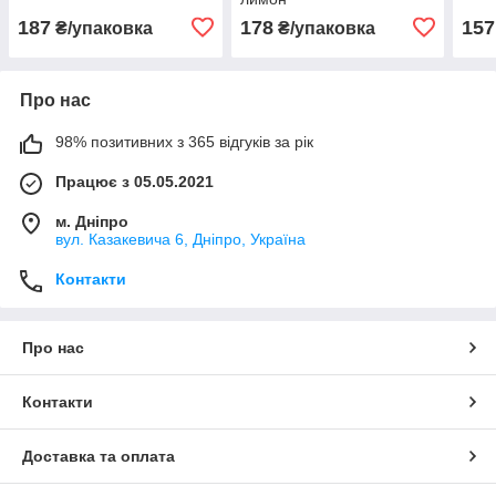
187
178
157
₴/упаковка
₴/упаковка
Про нас
98% позитивних з 365 відгуків за рік
Працює з 05.05.2021
м. Дніпро
вул. Казакевича 6, Дніпро, Україна
Контакти
Про нас
Контакти
Доставка та оплата