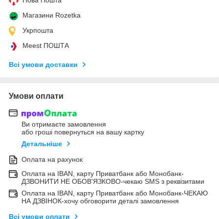
Магазини Rozetka
Укрпошта
Meest ПОШТА
Всі умови доставки
Умови оплати
Ви отримаєте замовлення
або гроші повернуться на вашу картку
Детальніше
Оплата на рахунок
Оплата на IBAN, карту Приватбанк або Монобанк-
ДЗВОНИТИ НЕ ОБОВ'ЯЗКОВО-чекаю SMS з реквізитами
Оплата на IBAN, карту Приватбанк або Монобанк-ЧЕКАЮ
НА ДЗВІНОК-хочу обговорити деталі замовлення
Всі умови оплати