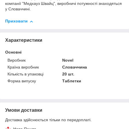
компанії "Медхауз Швайц", виробничі потужності знаходяться
у Словаччині.
Приховати
Характеристики
Основні
Виробник
Novel
Країна виробник
Словаччина
Кількість в упаковці
20 шт.
Форма випуску
Таблетки
Умови доставки
Доставка здійснюється тільки по передоплаті.
Нова Пошта