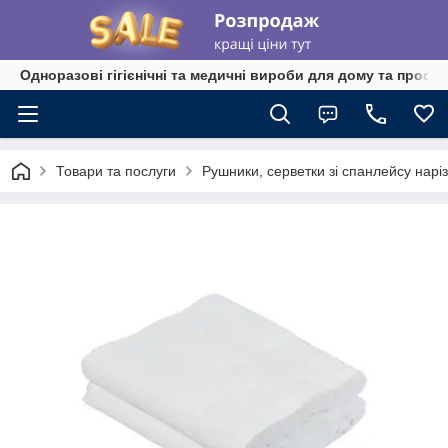
Одноразові гігієнічні та медичні вироби для дому та профе
Товари та послуги
Рушники, серветки зі спанлейсу наріз