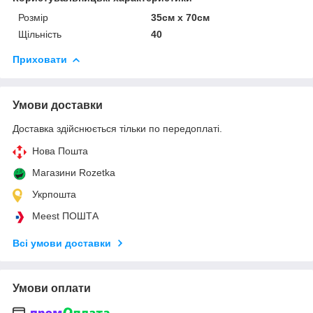
Розмір
35см х 70см
Щільність
40
Приховати
Умови доставки
Доставка здійснюється тільки по передоплаті.
Нова Пошта
Магазини Rozetka
Укрпошта
Meest ПОШТА
Всі умови доставки
Умови оплати