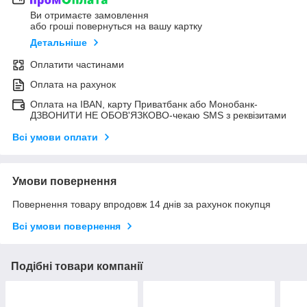
Ви отримаєте замовлення
або гроші повернуться на вашу картку
Детальніше
Оплатити частинами
Оплата на рахунок
Оплата на IBAN, карту Приватбанк або Монобанк-
ДЗВОНИТИ НЕ ОБОВ'ЯЗКОВО-чекаю SMS з реквізитами
Всі умови оплати
Умови повернення
Повернення товару впродовж 14 днів за рахунок покупця
Всі умови повернення
Подібні товари компанії