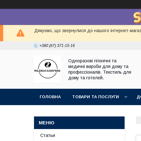
Дякуємо, що звернулися до нашого інтернет-магаз
+380 (67) 371-15-16
Одноразові гігієнічні та
медичні вироби для дому та
профессіоналів. Текстиль для
дому та готелей.
ГОЛОВНА
ТОВАРИ ТА ПОСЛУГИ
Д
Статьи