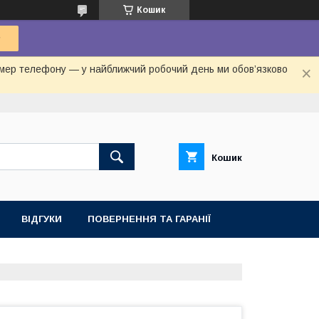
Кошик
номер телефону — у найближчий робочий день ми обов’язково
Кошик
ВІДГУКИ
ПОВЕРНЕННЯ ТА ГАРАНІЇ