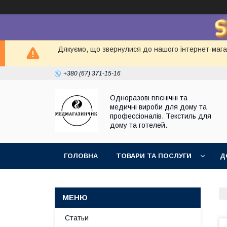
Дякуємо, що звернулися до нашого інтернет-магаз
+380 (67) 371-15-16
Одноразові гігієнічні та
медичні вироби для дому та
профессіоналів. Текстиль для
дому та готелей.
ГОЛОВНА
ТОВАРИ ТА ПОСЛУГИ
Д
Статьи