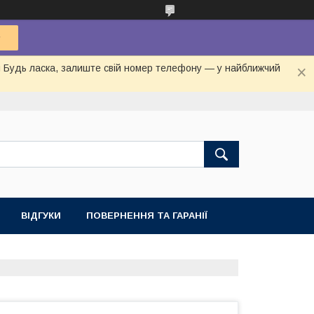
ня Будь ласка, залиште свій номер телефону — у найближчий
ВІДГУКИ
ПОВЕРНЕННЯ ТА ГАРАНІЇ