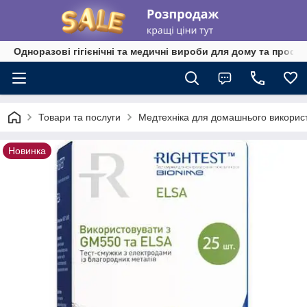
Одноразові гігієнічні та медичні вироби для дому та профе
Товари та послуги
Медтехніка для домашнього викорис
Новинка