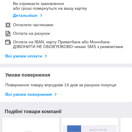
Ви отримаєте замовлення
або гроші повернуться на вашу картку
Детальніше
Оплатити частинами
Оплата на рахунок
Оплата на IBAN, карту Приватбанк або Монобанк-
ДЗВОНИТИ НЕ ОБОВ'ЯЗКОВО-чекаю SMS з реквізитами
Всі умови оплати
Умови повернення
Повернення товару впродовж 14 днів за рахунок покупця
Всі умови повернення
Подібні товари компанії