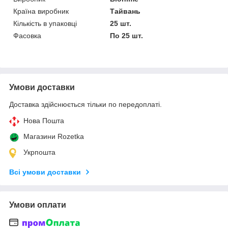
Країна виробник
Тайвань
Кількість в упаковці
25 шт.
Фасовка
По 25 шт.
Умови доставки
Доставка здійснюється тільки по передоплаті.
Нова Пошта
Магазини Rozetka
Укрпошта
Всі умови доставки
Умови оплати