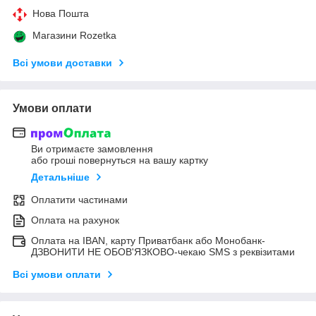
Нова Пошта
Магазини Rozetka
Всі умови доставки
Умови оплати
Ви отримаєте замовлення
або гроші повернуться на вашу картку
Детальніше
Оплатити частинами
Оплата на рахунок
Оплата на IBAN, карту Приватбанк або Монобанк-
ДЗВОНИТИ НЕ ОБОВ'ЯЗКОВО-чекаю SMS з реквізитами
Всі умови оплати