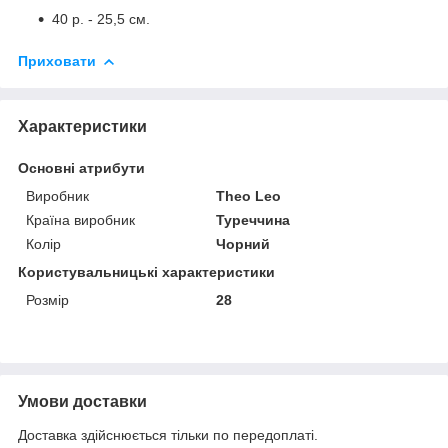
40 р. - 25,5 см.
Приховати
Характеристики
Основні атрибути
Виробник
Theo Leo
Країна виробник
Туреччина
Колір
Чорний
Користувальницькі характеристики
Розмір
28
Умови доставки
Доставка здійснюється тільки по передоплаті.