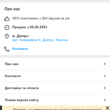
Про нас
98% позитивних з 364 відгуків за рік
Працює з 05.05.2021
м. Дніпро
вул. Казакевича 6, Дніпро, Україна
Контакти
Про нас
Контакти
Доставка та оплата
Повна версія сайту
Дякуємо, що звернулися до нашого інтернет-магазину!