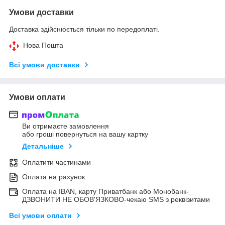
Умови доставки
Доставка здійснюється тільки по передоплаті.
Нова Пошта
Всі умови доставки
Умови оплати
Ви отримаєте замовлення
або гроші повернуться на вашу картку
Детальніше
Оплатити частинами
Оплата на рахунок
Оплата на IBAN, карту Приватбанк або Монобанк-
ДЗВОНИТИ НЕ ОБОВ'ЯЗКОВО-чекаю SMS з реквізитами
Всі умови оплати