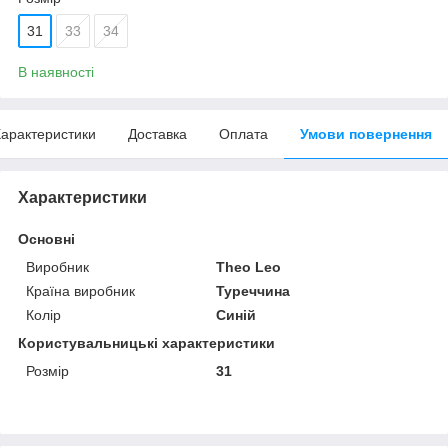
31
33
34
В наявності
арактеристики
Доставка
Оплата
Умови повернення
Характеристики
Основні
Виробник
Theo Leo
Країна виробник
Туреччина
Колір
Синій
Користувальницькі характеристики
Розмір
31