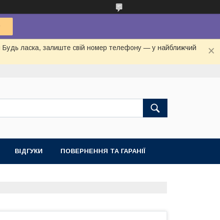
ня Будь ласка, залиште свій номер телефону — у найближчий
ВІДГУКИ
ПОВЕРНЕННЯ ТА ГАРАНІЇ