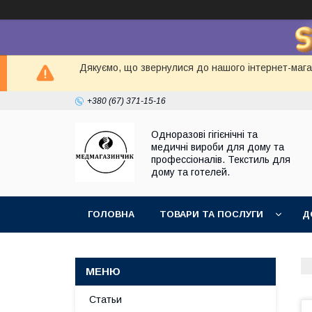
Дякуємо, що звернулися до нашого інтернет-магаз
+380 (67) 371-15-16
Одноразові гігієнічні та
медичні вироби для дому та
профессіоналів. Текстиль для
дому та готелей.
ГОЛОВНА
ТОВАРИ ТА ПОСЛУГИ
Д
Статьи