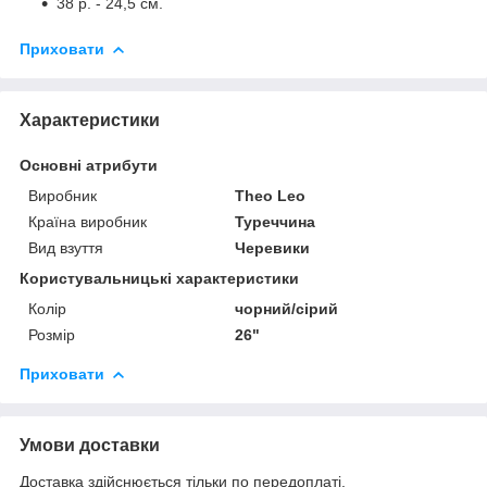
38 р. - 24,5 см.
Приховати
Характеристики
Основні атрибути
Виробник
Theo Leo
Країна виробник
Туреччина
Вид взуття
Черевики
Користувальницькі характеристики
Колір
чорний/сірий
Розмір
26"
Приховати
Умови доставки
Доставка здійснюється тільки по передоплаті.