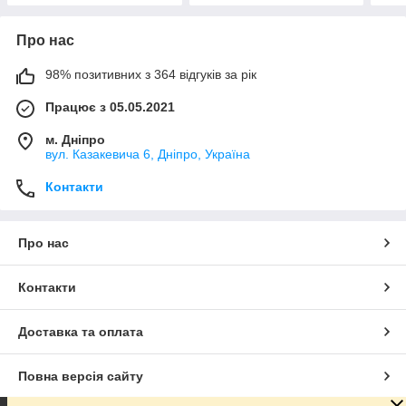
Про нас
98% позитивних з 364 відгуків за рік
Працює з 05.05.2021
м. Дніпро
вул. Казакевича 6, Дніпро, Україна
Контакти
Про нас
Контакти
Доставка та оплата
Повна версія сайту