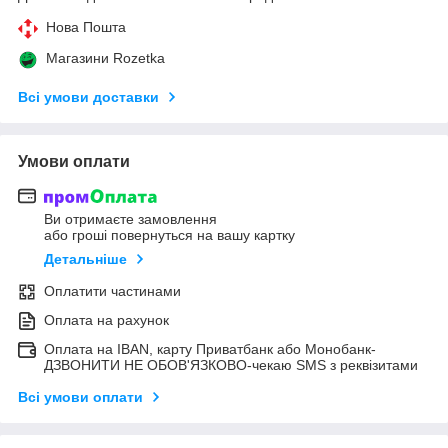
Нова Пошта
Магазини Rozetka
Всі умови доставки
Умови оплати
Ви отримаєте замовлення
або гроші повернуться на вашу картку
Детальніше
Оплатити частинами
Оплата на рахунок
Оплата на IBAN, карту Приватбанк або Монобанк-
ДЗВОНИТИ НЕ ОБОВ'ЯЗКОВО-чекаю SMS з реквізитами
Всі умови оплати