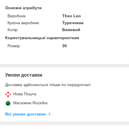
Основні атрибути
Виробник
Theo Leo
Країна виробник
Туреччина
Колір
Бежевий
Користувальницькі характеристики
Розмір
30
Умови доставки
Доставка здійснюється тільки по передоплаті.
Нова Пошта
Магазини Rozetka
Всі умови доставки