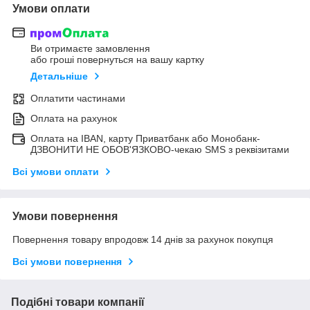
Умови оплати
Ви отримаєте замовлення
або гроші повернуться на вашу картку
Детальніше
Оплатити частинами
Оплата на рахунок
Оплата на IBAN, карту Приватбанк або Монобанк-
ДЗВОНИТИ НЕ ОБОВ'ЯЗКОВО-чекаю SMS з реквізитами
Всі умови оплати
Умови повернення
Повернення товару впродовж 14 днів за рахунок покупця
Всі умови повернення
Подібні товари компанії