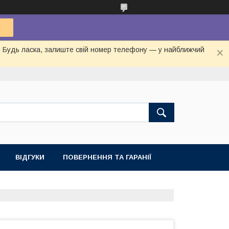
ня Будь ласка, залиште свій номер телефону — у найближчий
ВІДГУКИ
ПОВЕРНЕННЯ ТА ГАРАНІЇ