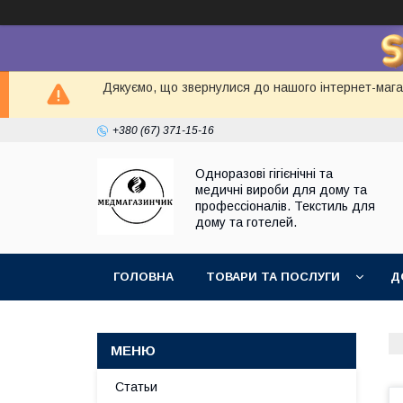
Дякуємо, що звернулися до нашого інтернет-магаз
+380 (67) 371-15-16
Одноразові гігієнічні та
медичні вироби для дому та
профессіоналів. Текстиль для
дому та готелей.
ГОЛОВНА
ТОВАРИ ТА ПОСЛУГИ
Д
Статьи