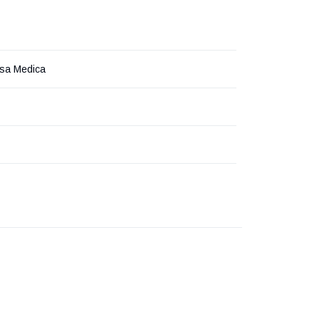
esa Medica