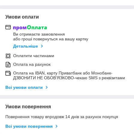
Умови оплати
Ви отримаєте замовлення
або гроші повернуться на вашу картку
Детальніше
Оплатити частинами
Оплата на рахунок
Оплата на IBAN, карту Приватбанк або Монобанк-
ДЗВОНИТИ НЕ ОБОВ'ЯЗКОВО-чекаю SMS з реквізитами
Всі умови оплати
Умови повернення
Повернення товару впродовж 14 днів за рахунок покупця
Всі умови повернення