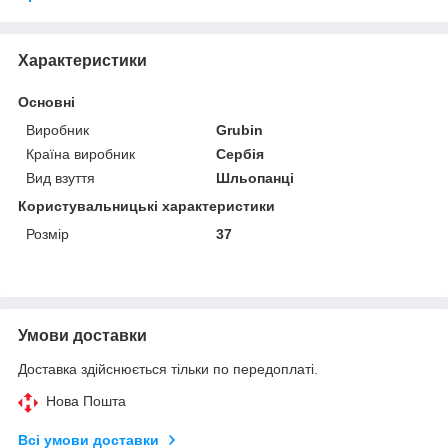
Характеристики
Основні
Виробник
Grubin
Країна виробник
Сербія
Вид взуття
Шльопанці
Користувальницькі характеристики
Розмір
37
Умови доставки
Доставка здійснюється тільки по передоплаті.
Нова Пошта
Всі умови доставки