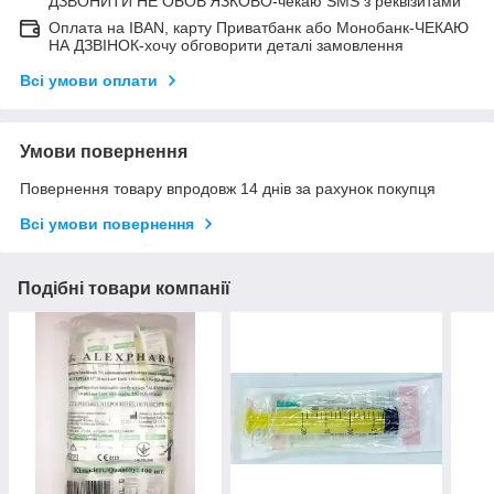
ДЗВОНИТИ НЕ ОБОВ'ЯЗКОВО-чекаю SMS з реквізитами
Оплата на IBAN, карту Приватбанк або Монобанк-ЧЕКАЮ
НА ДЗВІНОК-хочу обговорити деталі замовлення
Всі умови оплати
Умови повернення
Повернення товару впродовж 14 днів за рахунок покупця
Всі умови повернення
Подібні товари компанії