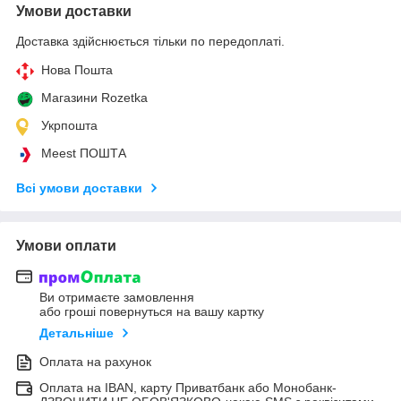
Умови доставки
Доставка здійснюється тільки по передоплаті.
Нова Пошта
Магазини Rozetka
Укрпошта
Meest ПОШТА
Всі умови доставки
Умови оплати
Ви отримаєте замовлення
або гроші повернуться на вашу картку
Детальніше
Оплата на рахунок
Оплата на IBAN, карту Приватбанк або Монобанк-