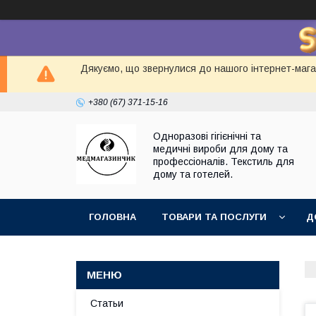
Дякуємо, що звернулися до нашого інтернет-магаз
+380 (67) 371-15-16
Одноразові гігієнічні та
медичні вироби для дому та
профессіоналів. Текстиль для
дому та готелей.
ГОЛОВНА
ТОВАРИ ТА ПОСЛУГИ
Д
Статьи