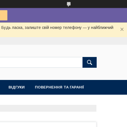
ня Будь ласка, залиште свій номер телефону — у найближчий
ВІДГУКИ
ПОВЕРНЕННЯ ТА ГАРАНІЇ