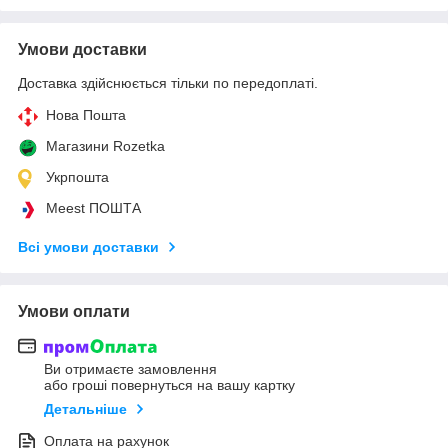
Умови доставки
Доставка здійснюється тільки по передоплаті.
Нова Пошта
Магазини Rozetka
Укрпошта
Meest ПОШТА
Всі умови доставки
Умови оплати
Ви отримаєте замовлення
або гроші повернуться на вашу картку
Детальніше
Оплата на рахунок