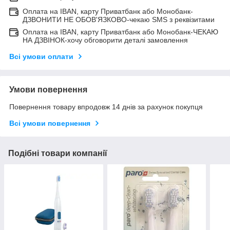
Оплата на IBAN, карту Приватбанк або Монобанк-
ДЗВОНИТИ НЕ ОБОВ'ЯЗКОВО-чекаю SMS з реквізитами
Оплата на IBAN, карту Приватбанк або Монобанк-ЧЕКАЮ
НА ДЗВІНОК-хочу обговорити деталі замовлення
Всі умови оплати
Умови повернення
Повернення товару впродовж 14 днів за рахунок покупця
Всі умови повернення
Подібні товари компанії