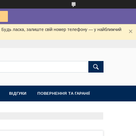
ня Будь ласка, залиште свій номер телефону — у найближчий
ВІДГУКИ
ПОВЕРНЕННЯ ТА ГАРАНІЇ