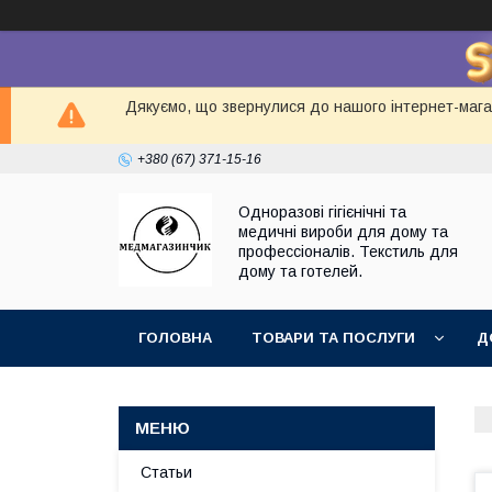
Дякуємо, що звернулися до нашого інтернет-магаз
+380 (67) 371-15-16
Одноразові гігієнічні та
медичні вироби для дому та
профессіоналів. Текстиль для
дому та готелей.
ГОЛОВНА
ТОВАРИ ТА ПОСЛУГИ
Д
Статьи