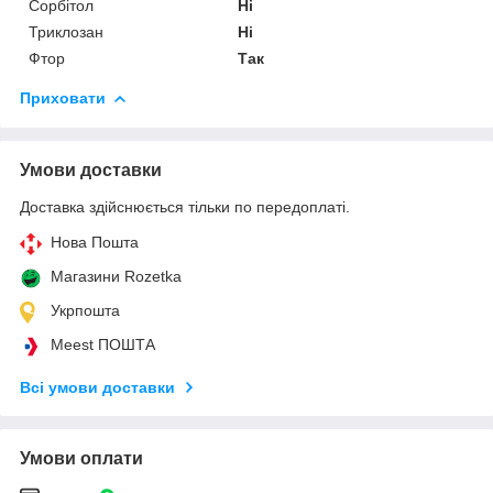
Сорбітол
Ні
Триклозан
Ні
Фтор
Так
Приховати
Умови доставки
Доставка здійснюється тільки по передоплаті.
Нова Пошта
Магазини Rozetka
Укрпошта
Meest ПОШТА
Всі умови доставки
Умови оплати