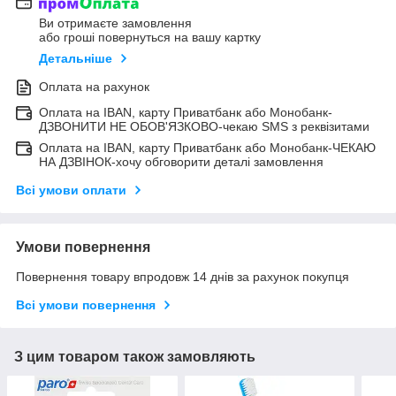
Ви отримаєте замовлення
або гроші повернуться на вашу картку
Детальніше
Оплата на рахунок
Оплата на IBAN, карту Приватбанк або Монобанк-
ДЗВОНИТИ НЕ ОБОВ'ЯЗКОВО-чекаю SMS з реквізитами
Оплата на IBAN, карту Приватбанк або Монобанк-ЧЕКАЮ
НА ДЗВІНОК-хочу обговорити деталі замовлення
Всі умови оплати
Умови повернення
Повернення товару впродовж 14 днів за рахунок покупця
Всі умови повернення
З цим товаром також замовляють