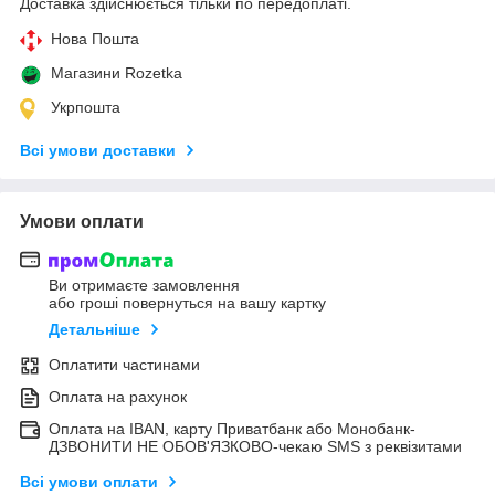
Доставка здійснюється тільки по передоплаті.
Нова Пошта
Магазини Rozetka
Укрпошта
Всі умови доставки
Умови оплати
Ви отримаєте замовлення
або гроші повернуться на вашу картку
Детальніше
Оплатити частинами
Оплата на рахунок
Оплата на IBAN, карту Приватбанк або Монобанк-
ДЗВОНИТИ НЕ ОБОВ'ЯЗКОВО-чекаю SMS з реквізитами
Всі умови оплати