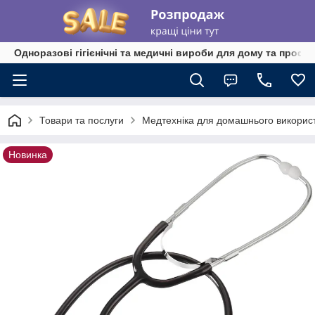
Одноразові гігієнічні та медичні вироби для дому та профе
Товари та послуги
Медтехніка для домашнього викорис
Новинка