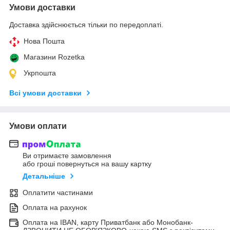
Умови доставки
Доставка здійснюється тільки по передоплаті.
Нова Пошта
Магазини Rozetka
Укрпошта
Всі умови доставки
Умови оплати
Ви отримаєте замовлення
або гроші повернуться на вашу картку
Детальніше
Оплатити частинами
Оплата на рахунок
Оплата на IBAN, карту Приватбанк або Монобанк-