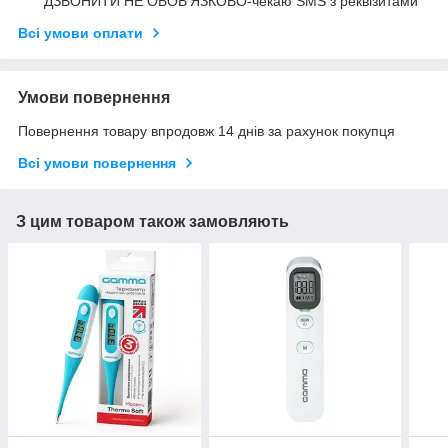
ДЗВОНИТИ НЕ ОБОВ'ЯЗКОВО-чекаю SMS з реквізитами
Всі умови оплати
Умови повернення
Повернення товару впродовж 14 днів за рахунок покупця
Всі умови повернення
З цим товаром також замовляють