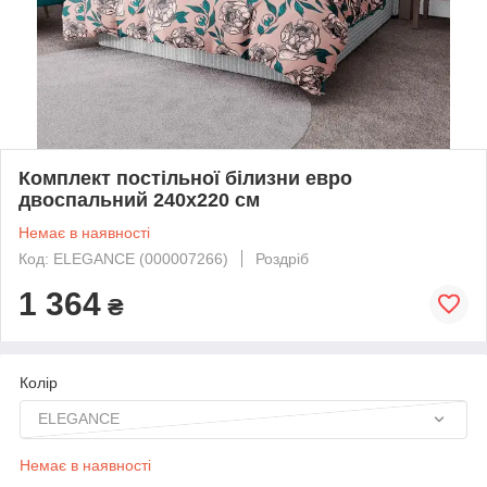
Комплект постільної білизни евро
двоспальний 240х220 см
Немає в наявності
Код: ELEGANCE (000007266)
Роздріб
1 364
₴
Колір
ELEGANCE
Немає в наявності