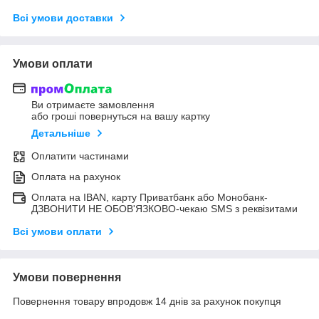
Всі умови доставки
Умови оплати
Ви отримаєте замовлення
або гроші повернуться на вашу картку
Детальніше
Оплатити частинами
Оплата на рахунок
Оплата на IBAN, карту Приватбанк або Монобанк-
ДЗВОНИТИ НЕ ОБОВ'ЯЗКОВО-чекаю SMS з реквізитами
Всі умови оплати
Умови повернення
Повернення товару впродовж 14 днів за рахунок покупця