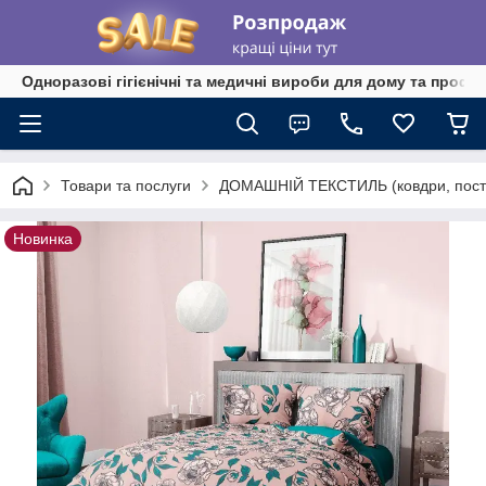
Одноразові гігієнічні та медичні вироби для дому та профе
Товари та послуги
ДОМАШНІЙ ТЕКСТИЛЬ (ковдри, пості
Новинка