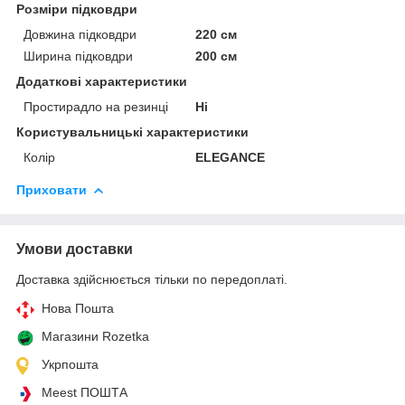
Розміри підковдри
Довжина підковдри
220 см
Ширина підковдри
200 см
Додаткові характеристики
Простирадло на резинці
Ні
Користувальницькі характеристики
Колір
ELEGANCE
Приховати
Умови доставки
Доставка здійснюється тільки по передоплаті.
Нова Пошта
Магазини Rozetka
Укрпошта
Meest ПОШТА