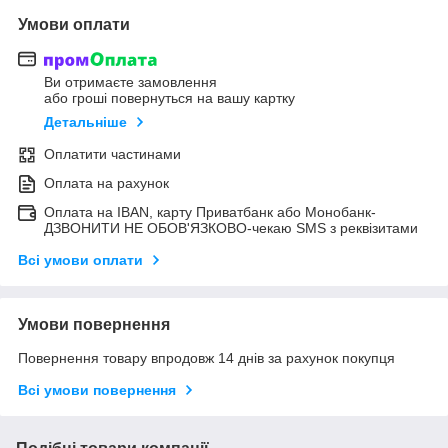
Умови оплати
Ви отримаєте замовлення
або гроші повернуться на вашу картку
Детальніше
Оплатити частинами
Оплата на рахунок
Оплата на IBAN, карту Приватбанк або Монобанк-
ДЗВОНИТИ НЕ ОБОВ'ЯЗКОВО-чекаю SMS з реквізитами
Всі умови оплати
Умови повернення
Повернення товару впродовж 14 днів за рахунок покупця
Всі умови повернення