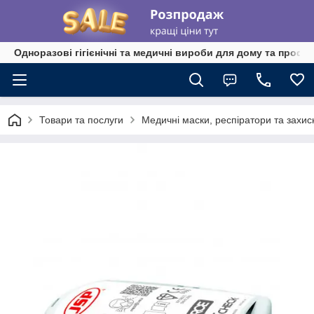
Одноразові гігієнічні та медичні вироби для дому та профе
Товари та послуги
Медичні маски, респіратори та захис