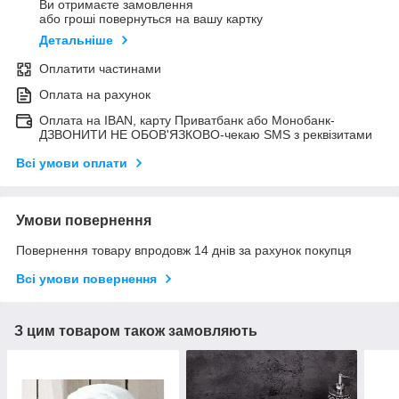
Ви отримаєте замовлення
або гроші повернуться на вашу картку
Детальніше
Оплатити частинами
Оплата на рахунок
Оплата на IBAN, карту Приватбанк або Монобанк-
ДЗВОНИТИ НЕ ОБОВ'ЯЗКОВО-чекаю SMS з реквізитами
Всі умови оплати
Умови повернення
Повернення товару впродовж 14 днів за рахунок покупця
Всі умови повернення
З цим товаром також замовляють