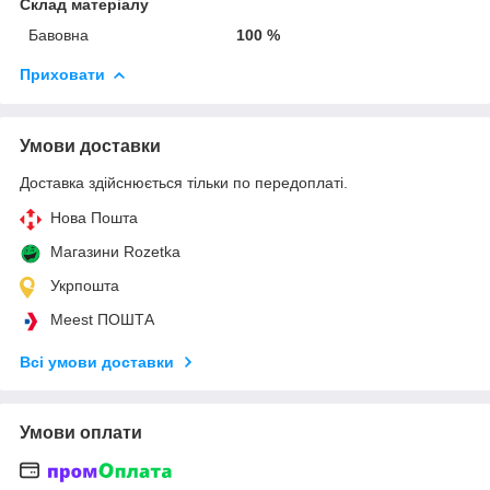
Склад матеріалу
Бавовна
100 %
Приховати
Умови доставки
Доставка здійснюється тільки по передоплаті.
Нова Пошта
Магазини Rozetka
Укрпошта
Meest ПОШТА
Всі умови доставки
Умови оплати