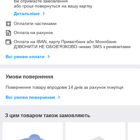
Ви отримаєте замовлення
або гроші повернуться на вашу картку
Детальніше
Оплатити частинами
Оплата на рахунок
Оплата на IBAN, карту Приватбанк або Монобанк-
ДЗВОНИТИ НЕ ОБОВ'ЯЗКОВО-чекаю SMS з реквізитами
Всі умови оплати
Умови повернення
Повернення товару впродовж 14 днів за рахунок покупця
Всі умови повернення
З цим товаром також замовляють