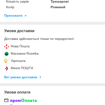
Кількість шарів
Тришарові
Колір
Рожевий
Приховати
Умови доставки
Доставка здійснюється тільки по передоплаті.
Нова Пошта
Магазини Rozetka
Укрпошта
Meest ПОШТА
Всі умови доставки
Умови оплати