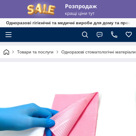
Одноразові гігієнічні та медичні вироби для дому та профе
Товари та послуги
Одноразові стоматологічні матеріа