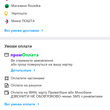
Магазини Rozetka
Укрпошта
Meest ПОШТА
Всі умови доставки
Умови оплати
Ви отримаєте замовлення
або гроші повернуться на вашу картку
Детальніше
Оплатити частинами
Оплата на рахунок
Оплата на IBAN, карту Приватбанк або Монобанк-
ДЗВОНИТИ НЕ ОБОВ'ЯЗКОВО-чекаю SMS з реквізитами
Всі умови оплати