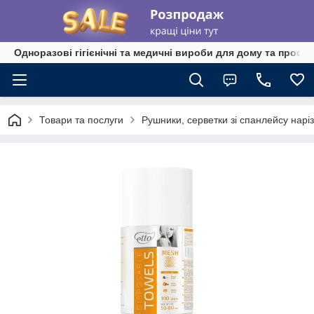
Одноразові гігієнічні та медичні вироби для дому та профе
Товари та послуги
Рушники, серветки зі спанлейсу наріз