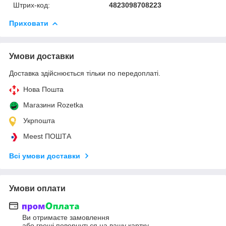
Штрих-код:
4823098708223
Приховати
Умови доставки
Доставка здійснюється тільки по передоплаті.
Нова Пошта
Магазини Rozetka
Укрпошта
Meest ПОШТА
Всі умови доставки
Умови оплати
Ви отримаєте замовлення
або гроші повернуться на вашу картку