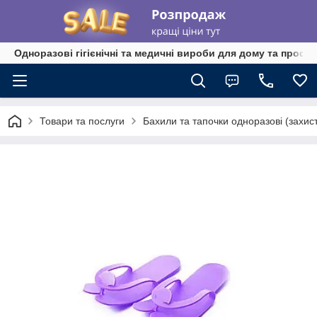
Одноразові гігієнічні та медичні вироби для дому та профе
Товари та послуги
Бахили та тапочки одноразові (захист