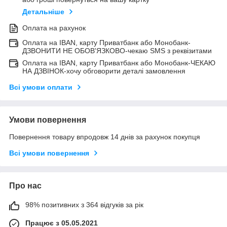
Детальніше
Оплата на рахунок
Оплата на IBAN, карту Приватбанк або Монобанк-
ДЗВОНИТИ НЕ ОБОВ'ЯЗКОВО-чекаю SMS з реквізитами
Оплата на IBAN, карту Приватбанк або Монобанк-ЧЕКАЮ
НА ДЗВІНОК-хочу обговорити деталі замовлення
Всі умови оплати
Умови повернення
Повернення товару впродовж 14 днів за рахунок покупця
Всі умови повернення
Про нас
98% позитивних з 364 відгуків за рік
Працює з 05.05.2021