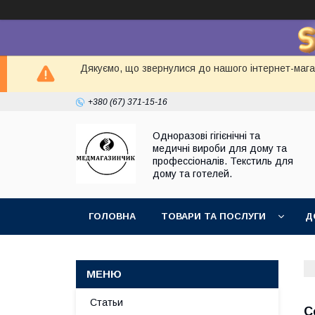
Дякуємо, що звернулися до нашого інтернет-магаз
+380 (67) 371-15-16
Одноразові гігієнічні та
медичні вироби для дому та
профессіоналів. Текстиль для
дому та готелей.
ГОЛОВНА
ТОВАРИ ТА ПОСЛУГИ
Д
Статьи
С