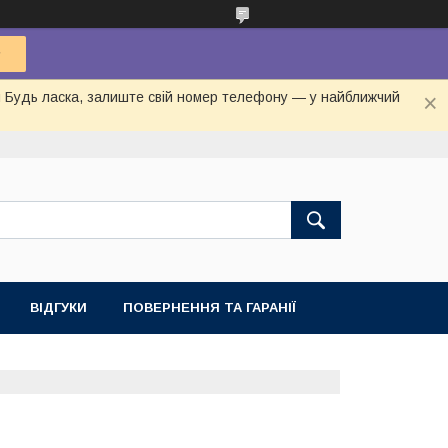
ня Будь ласка, залиште свій номер телефону — у найближчий
ВІДГУКИ
ПОВЕРНЕННЯ ТА ГАРАНІЇ