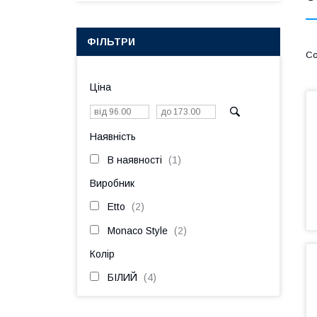
ФІЛЬТРИ
Ціна
Наявність
В наявності
1
Виробник
Etto
2
Monaco Style
2
Колір
БІЛИЙ
4