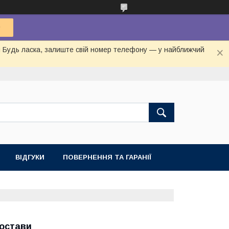
ня Будь ласка, залиште свій номер телефону — у найближчий
ВІДГУКИ
ПОВЕРНЕННЯ ТА ГАРАНІЇ
постави