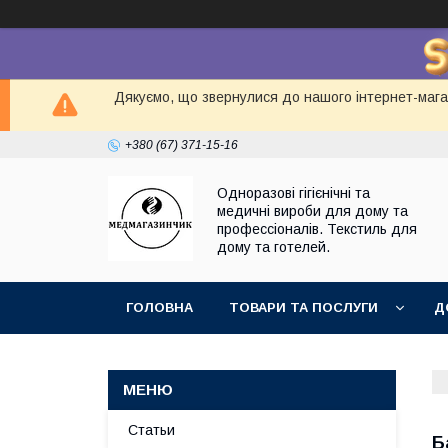
Дякуємо, що звернулися до нашого інтернет-магаз
+380 (67) 371-15-16
Одноразові гігієнічні та
медичні вироби для дому та
профессіоналів. Текстиль для
дому та готелей.
ГОЛОВНА
ТОВАРИ ТА ПОСЛУГИ
Д
Статьи
Б